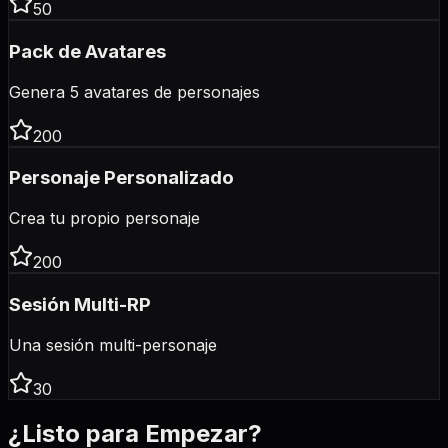
50
Pack de Avatares
Genera 5 avatares de personajes
200
Personaje Personalizado
Crea tu propio personaje
200
Sesión Multi-RP
Una sesión multi-personaje
30
¿Listo para Empezar?