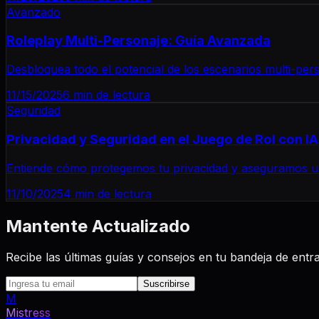
Avanzado
Roleplay Multi-Personaje: Guía Avanzada
Desbloquea todo el potencial de los escenarios multi-pers
11/15/2025
6 min de lectura
Seguridad
Privacidad y Seguridad en el Juego de Rol con IA
Entiende cómo protegemos tu privacidad y aseguramos u
11/10/2025
4 min de lectura
Mantente Actualizado
Recibe las últimas guías y consejos en tu bandeja de entr
Suscribirse
M
Mistress