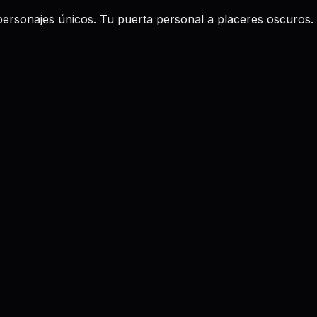
personajes únicos. Tu puerta personal a placeres oscuros.