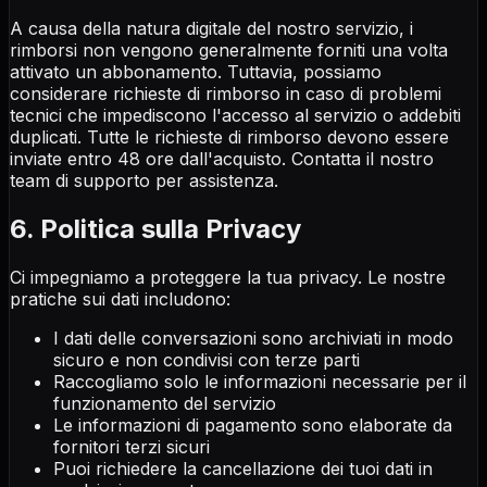
A causa della natura digitale del nostro servizio, i
rimborsi non vengono generalmente forniti una volta
attivato un abbonamento. Tuttavia, possiamo
considerare richieste di rimborso in caso di problemi
tecnici che impediscono l'accesso al servizio o addebiti
duplicati. Tutte le richieste di rimborso devono essere
inviate entro 48 ore dall'acquisto. Contatta il nostro
team di supporto per assistenza.
6. Politica sulla Privacy
Ci impegniamo a proteggere la tua privacy. Le nostre
pratiche sui dati includono:
I dati delle conversazioni sono archiviati in modo
sicuro e non condivisi con terze parti
Raccogliamo solo le informazioni necessarie per il
funzionamento del servizio
Le informazioni di pagamento sono elaborate da
fornitori terzi sicuri
Puoi richiedere la cancellazione dei tuoi dati in