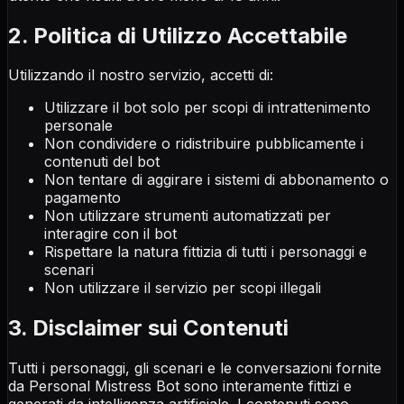
2. Politica di Utilizzo Accettabile
Utilizzando il nostro servizio, accetti di:
Utilizzare il bot solo per scopi di intrattenimento
personale
Non condividere o ridistribuire pubblicamente i
contenuti del bot
Non tentare di aggirare i sistemi di abbonamento o
pagamento
Non utilizzare strumenti automatizzati per
interagire con il bot
Rispettare la natura fittizia di tutti i personaggi e
scenari
Non utilizzare il servizio per scopi illegali
3. Disclaimer sui Contenuti
Tutti i personaggi, gli scenari e le conversazioni fornite
da Personal Mistress Bot sono interamente fittizi e