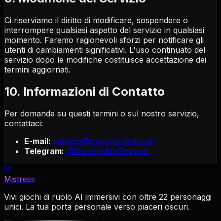
Ci riserviamo il diritto di modificare, sospendere o
interrompere qualsiasi aspetto del servizio in qualsiasi
momento. Faremo ragionevoli sforzi per notificare gli
utenti di cambiamenti significativi. L'uso continuato del
servizio dopo le modifiche costituisce accettazione dei
termini aggiornati.
10. Informazioni di Contatto
Per domande su questi termini o sul nostro servizio,
contattaci:
E-mail:
support@mistress-bot.com
Telegram:
@MistressBotSupport
M
Mistress
Vivi giochi di ruolo AI immersivi con oltre 22 personaggi
unici. La tua porta personale verso piaceri oscuri.