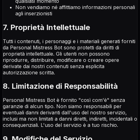
qualsiasi momento
Non vendiamo né affittiamo informazioni personali
agli inserzionisti
7. Proprietà Intellettuale
Tutti i contenuti, i personaggi e i materiali generati forniti
da Personal Mistress Bot sono protetti da diritti di
proprietà intellettuale. Gli utenti non possono
riprodurre, distribuire, modificare o creare opere
derivate dai nostri contenuti senza esplicita
autorizzazione scritta.
8. Limitazione di Responsabilità
Personal Mistress Bot è fornito "così com'è" senza
garanzie di alcun tipo. Non siamo responsabili per
eventuali danni derivanti dall'uso del nostro servizio,
inclusi ma non limitati a danni diretti, indiretti, incidentali o
consequenziali. L'uso del servizio è a tuo rischio.
9. Modifiche del Servizio