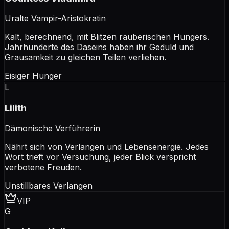
Uralte Vampir-Aristokratin
Kalt, berechnend, mit Blitzen räuberischen Hungers.
Jahrhunderte des Daseins haben ihr Geduld und
Grausamkeit zu gleichen Teilen verliehen.
Eisiger Hunger
L
Lilith
Dämonische Verführerin
Nährt sich von Verlangen und Lebensenergie. Jedes
Wort trieft vor Versuchung, jeder Blick verspricht
verbotene Freuden.
Unstillbares Verlangen
VIP
G