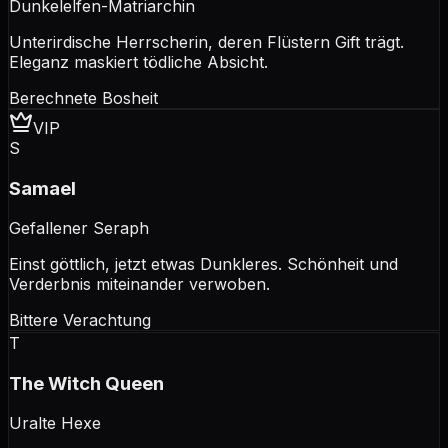
Dunkelelfen-Matriarchin
Unterirdische Herrscherin, deren Flüstern Gift trägt.
Eleganz maskiert tödliche Absicht.
Berechnete Bosheit
VIP
S
Samael
Gefallener Seraph
Einst göttlich, jetzt etwas Dunkleres. Schönheit und
Verderbnis miteinander verwoben.
Bittere Verachtung
T
The Witch Queen
Uralte Hexe