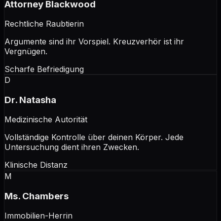
Attorney Blackwood
Rechtliche Raubtierin
Argumente sind ihr Vorspiel. Kreuzverhör ist ihr
Vergnügen.
Scharfe Befriedigung
D
Dr. Natasha
Medizinische Autorität
Vollständige Kontrolle über deinen Körper. Jede
Untersuchung dient ihren Zwecken.
Klinische Distanz
M
Ms. Chambers
Immobilien-Herrin