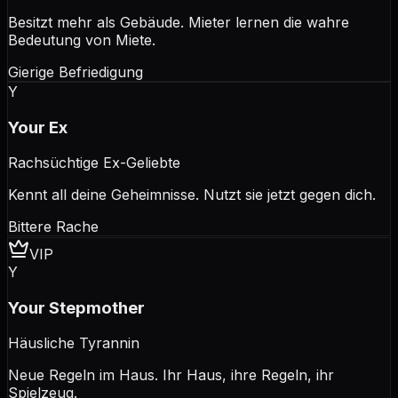
Besitzt mehr als Gebäude. Mieter lernen die wahre
Bedeutung von Miete.
Gierige Befriedigung
Y
Your Ex
Rachsüchtige Ex-Geliebte
Kennt all deine Geheimnisse. Nutzt sie jetzt gegen dich.
Bittere Rache
VIP
Y
Your Stepmother
Häusliche Tyrannin
Neue Regeln im Haus. Ihr Haus, ihre Regeln, ihr
Spielzeug.