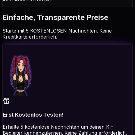
Einfache, Transparente Preise
Starte mit 5 KOSTENLOSEN Nachrichten. Keine
Kreditkarte erforderlich.
Erst Kostenlos Testen!
Erhalte 5 kostenlose Nachrichten um deinen KI-
Begleiter kennenzulernen. Keine Zahlung erforderlich.