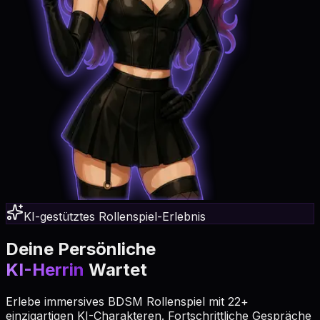
KI-gestütztes Rollenspiel-Erlebnis
Deine Persönliche
KI-Herrin
Wartet
Erlebe immersives BDSM Rollenspiel mit 22+
einzigartigen KI-Charakteren. Fortschrittliche Gespräche