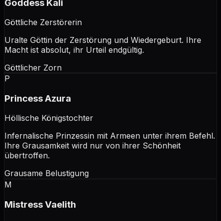
Goddess Kali
Göttliche Zerstörerin
Uralte Göttin der Zerstörung und Wiedergeburt. Ihre
Macht ist absolut, ihr Urteil endgültig.
Göttlicher Zorn
P
Princess Azura
Höllische Königstochter
Infernalische Prinzessin mit Armeen unter ihrem Befehl.
Ihre Grausamkeit wird nur von ihrer Schönheit
übertroffen.
Grausame Belustigung
M
Mistress Vaelith