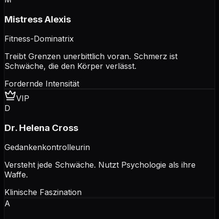
Mistress Alexis
Fitness-Dominatrix
Treibt Grenzen unerbittlich voran. Schmerz ist
Schwäche, die den Körper verlässt.
Fordernde Intensität
VIP
D
Dr. Helena Cross
Gedankenkontrolleurin
Versteht jede Schwäche. Nutzt Psychologie als ihre
Waffe.
Klinische Faszination
A