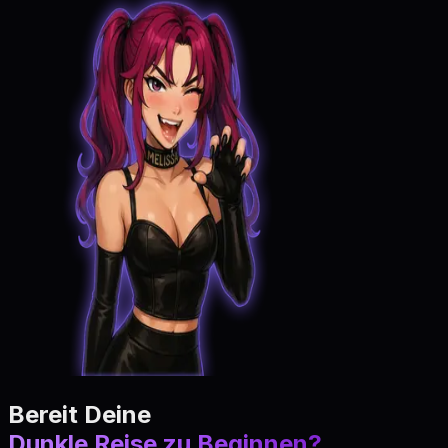
Bereit Deine
Dunkle Reise zu Beginnen?