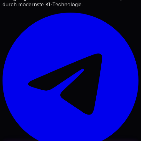
durch modernste KI-Technologie.