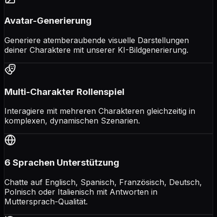
Avatar-Generierung
Generiere atemberaubende visuelle Darstellungen
deiner Charaktere mit unserer KI-Bildgenerierung.
Multi-Charakter Rollenspiel
Interagiere mit mehreren Charakteren gleichzeitig in
komplexen, dynamischen Szenarien.
6 Sprachen Unterstützung
Chatte auf Englisch, Spanisch, Französisch, Deutsch,
Polnisch oder Italienisch mit Antworten in
Muttersprach-Qualität.