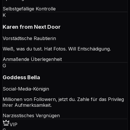
Selbstgefällige Kontrolle
K
Karen from Next Door
Vorstädtische Raubtierin
Weiß, was du tust. Hat Fotos. Will Entschädigung.
Anmaßende Überlegenheit
G
Goddess Bella
Social-Media-Königin
Millionen von Followern, jetzt du. Zahle für das Privileg
ihrer Aufmerksamkeit.
Narzisstisches Vergnügen
VIP