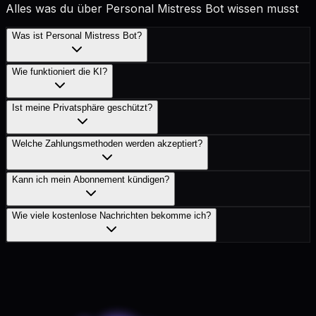
Alles was du über Personal Mistress Bot wissen musst
Was ist Personal Mistress Bot?
Wie funktioniert die KI?
Ist meine Privatsphäre geschützt?
Welche Zahlungsmethoden werden akzeptiert?
Kann ich mein Abonnement kündigen?
Wie viele kostenlose Nachrichten bekomme ich?