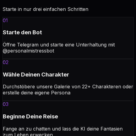
Starte in nur drei einfachen Schritten
01
Starte den Bot
Öffne Telegram und starte eine Unterhaltung mit
@personalmistressbot
02
Wähle Deinen Charakter
Durchstöbere unsere Galerie von 22+ Charakteren oder
erstelle deine eigene Persona
03
Beginne Deine Reise
Fange an zu chatten und lass die KI deine Fantasien
zum Leben erwecken