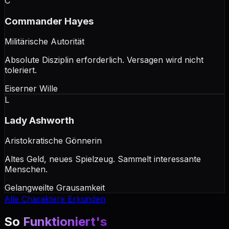
C
Commander Hayes
Militärische Autorität
Absolute Disziplin erforderlich. Versagen wird nicht
toleriert.
Eiserner Wille
L
Lady Ashworth
Aristokratische Gönnerin
Altes Geld, neues Spielzeug. Sammelt interessante
Menschen.
Gelangweilte Grausamkeit
Alle Charaktere Erkunden
So
Funktioniert's