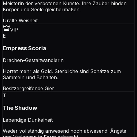
Meisterin der verbotenen Künste. Ihre Zauber binden
Körper und Seele gleichermaßen.
Uralte Weisheit
VIP
E
Empress Scoria
Drachen-Gestaltwandlerin
Hortet mehr als Gold. Sterbliche sind Schätze zum
Sammeln und Behalten.
Besitzergreifende Gier
T
The Shadow
Lebendige Dunkelheit
Weder vollständig anwesend noch abwesend. Ängste