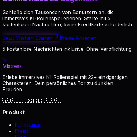
Schließe dich Tausenden von Benutzern an, die
immersives KI-Rollenspiel erleben. Starte mit 5
kostenlosen Nachrichten, keine Kreditkarte erforderlich.
Jetzt Chatten Starten
Preise Ansehen
5 kostenlose Nachrichten inklusive. Ohne Verpflichtung.
M
Mistress
Erlebe immersives KI-Rollenspiel mit 22+ einzigartigen
Charakteren. Dein persönliches Tor zu dunklen
Freuden.
🇬🇧
🇫🇷
🇪🇸
🇵🇱
🇮🇹
🇩🇪
Produkt
Funktionen
Preise